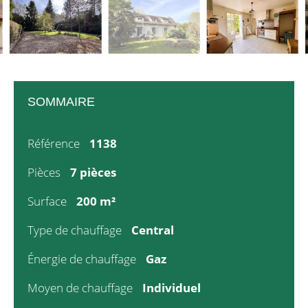
SOMMAIRE
Référence
1138
Pièces
7 pièces
Surface
200 m²
Type de chauffage
Central
Énergie de chauffage
Gaz
Moyen de chauffage
Individuel