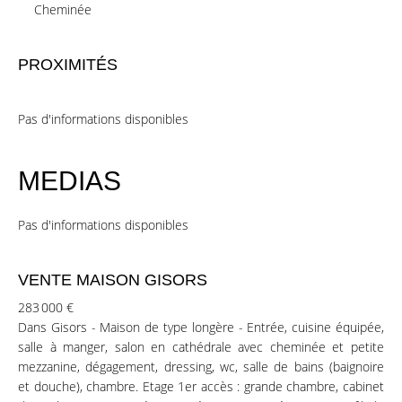
Cheminée
PROXIMITÉS
Pas d'informations disponibles
MEDIAS
Pas d'informations disponibles
VENTE MAISON GISORS
283 000 €
Dans Gisors - Maison de type longère - Entrée, cuisine équipée,
salle à manger, salon en cathédrale avec cheminée et petite
mezzanine, dégagement, dressing, wc, salle de bains (baignoire
et douche), chambre. Etage 1er accès : grande chambre, cabinet