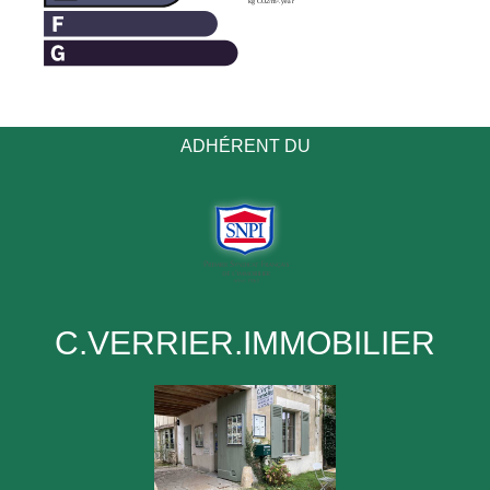
ADHÉRENT DU
C.VERRIER.IMMOBILIER