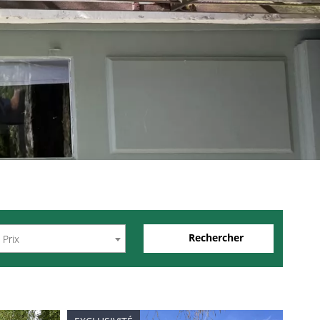
Rechercher
Prix