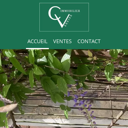
ACCUEIL
VENTES
CONTACT