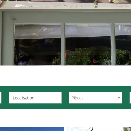
Localisation
Pièces